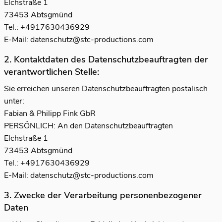
Elchstraße 1
73453 Abtsgmünd
Tel.:
+4917630436929
E-Mail:
datenschutz@stc-productions.com
2. Kontaktdaten des Datenschutzbeauftragten der
verantwortlichen Stelle:
Sie erreichen unseren Datenschutzbeauftragten postalisch
unter:
Fabian & Philipp Fink GbR
PERSÖNLICH: An den Datenschutzbeauftragten
Elchstraße 1
73453 Abtsgmünd
Tel.:
+4917630436929
E-Mail:
datenschutz@stc-productions.com
3. Zwecke der Verarbeitung personenbezogener
Daten