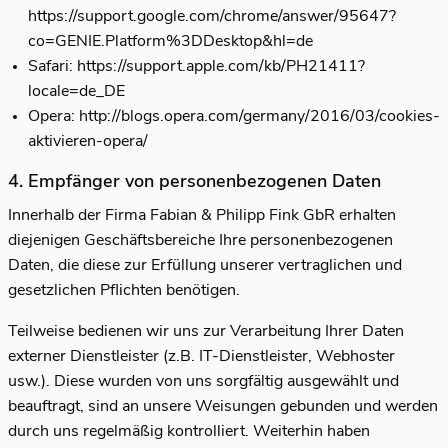
https://support.google.com/chrome/answer/95647?
co=GENIE.Platform%3DDesktop&hl=de
Safari:
https://support.apple.com/kb/PH21411?
locale=de_DE
Opera:
http://blogs.opera.com/germany/2016/03/cookies-
aktivieren-opera/
4. Empfänger von personenbezogenen Daten
Innerhalb der Firma Fabian & Philipp Fink GbR erhalten
diejenigen Geschäftsbereiche Ihre personenbezogenen
Daten, die diese zur Erfüllung unserer vertraglichen und
gesetzlichen Pflichten benötigen.
Teilweise bedienen wir uns zur Verarbeitung Ihrer Daten
externer Dienstleister (z.B. IT-Dienstleister, Webhoster
usw.). Diese wurden von uns sorgfältig ausgewählt und
beauftragt, sind an unsere Weisungen gebunden und werden
durch uns regelmäßig kontrolliert. Weiterhin haben