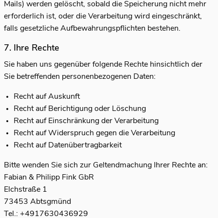
Mails) werden gelöscht, sobald die Speicherung nicht mehr
erforderlich ist, oder die Verarbeitung wird eingeschränkt,
falls gesetzliche Aufbewahrungspflichten bestehen.
7. Ihre Rechte
Sie haben uns gegenüber folgende Rechte hinsichtlich der
Sie betreffenden personenbezogenen Daten:
Recht auf Auskunft
Recht auf Berichtigung oder Löschung
Recht auf Einschränkung der Verarbeitung
Recht auf Widerspruch gegen die Verarbeitung
Recht auf Datenübertragbarkeit
Bitte wenden Sie sich zur Geltendmachung Ihrer Rechte an:
Fabian & Philipp Fink GbR
Elchstraße 1
73453 Abtsgmünd
Tel.:
+4917630436929