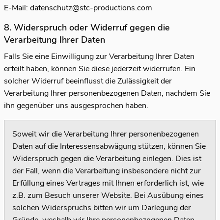
E-Mail:
datenschutz@stc-productions.com
8. Widerspruch oder Widerruf gegen die
Verarbeitung Ihrer Daten
Falls Sie eine Einwilligung zur Verarbeitung Ihrer Daten
erteilt haben, können Sie diese jederzeit widerrufen. Ein
solcher Widerruf beeinflusst die Zulässigkeit der
Verarbeitung Ihrer personenbezogenen Daten, nachdem Sie
ihn gegenüber uns ausgesprochen haben.
Soweit wir die Verarbeitung Ihrer personenbezogenen
Daten auf die Interessensabwägung stützen, können Sie
Widerspruch gegen die Verarbeitung einlegen. Dies ist
der Fall, wenn die Verarbeitung insbesondere nicht zur
Erfüllung eines Vertrages mit Ihnen erforderlich ist, wie
z.B. zum Besuch unserer Website. Bei Ausübung eines
solchen Widerspruchs bitten wir um Darlegung der