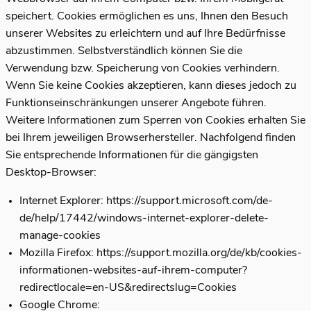
speichert. Cookies ermöglichen es uns, Ihnen den Besuch
unserer Websites zu erleichtern und auf Ihre Bedürfnisse
abzustimmen. Selbstverständlich können Sie die
Verwendung bzw. Speicherung von Cookies verhindern.
Wenn Sie keine Cookies akzeptieren, kann dieses jedoch zu
Funktionseinschränkungen unserer Angebote führen.
Weitere Informationen zum Sperren von Cookies erhalten Sie
bei Ihrem jeweiligen Browserhersteller. Nachfolgend finden
Sie entsprechende Informationen für die gängigsten
Desktop-Browser:
Internet Explorer:
https://support.microsoft.com/de-
de/help/17442/windows-internet-explorer-delete-
manage-cookies
Mozilla Firefox:
https://support.mozilla.org/de/kb/cookies-
informationen-websites-auf-ihrem-computer?
redirectlocale=en-US&redirectslug=Cookies
Google Chrome: