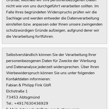
Gründe, weshalb wir Ihre personenbezogenen Daten
nicht wie von uns durchgeführt verarbeiten sollten. Im
Falle Ihres begründeten Widerspruchs prüfen wir die
Sachlage und werden entweder die Datenverarbeitung
einstellen bzw. anpassen oder Ihnen unsere zwingenden
schutzwürdigen Gründe aufzeigen, aufgrund derer wir
die Verarbeitung fortführen.
Selbstverständlich können Sie der Verarbeitung Ihrer
personenbezogenen Daten für Zwecke der Werbung
und Datenanalyse jederzeit widersprechen. Über Ihren
Werbewiderspruch können Sie uns unter folgenden
Kontaktdaten informieren:
Fabian & Philipp Fink GbR
Elchstraße 1
73453 Abtsgmünd
Tel.:
+4917630436929