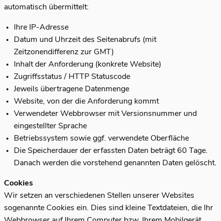
automatisch übermittelt:
Ihre IP-Adresse
Datum und Uhrzeit des Seitenabrufs (mit
Zeitzonendifferenz zur GMT)
Inhalt der Anforderung (konkrete Website)
Zugriffsstatus / HTTP Statuscode
Jeweils übertragene Datenmenge
Website, von der die Anforderung kommt
Verwendeter Webbrowser mit Versionsnummer und
eingestellter Sprache
Betriebssystem sowie ggf. verwendete Oberfläche
Die Speicherdauer der erfassten Daten beträgt 60 Tage.
Danach werden die vorstehend genannten Daten gelöscht.
Cookies
Wir setzen an verschiedenen Stellen unserer Websites
sogenannte Cookies ein. Dies sind kleine Textdateien, die Ihr
Webbrowser auf Ihrem Computer bzw. Ihrem Mobilgerät