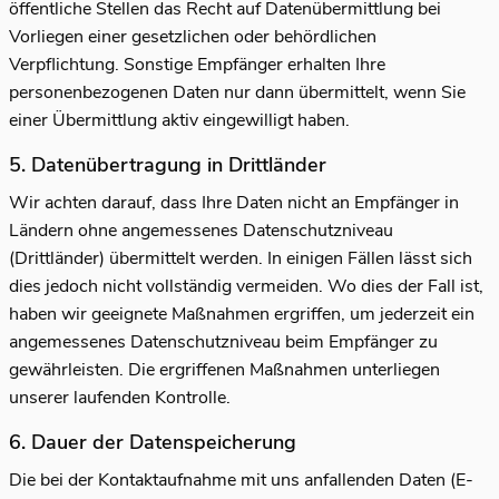
öffentliche Stellen das Recht auf Datenübermittlung bei
Vorliegen einer gesetzlichen oder behördlichen
Verpflichtung. Sonstige Empfänger erhalten Ihre
personenbezogenen Daten nur dann übermittelt, wenn Sie
einer Übermittlung aktiv eingewilligt haben.
5. Datenübertragung in Drittländer
Wir achten darauf, dass Ihre Daten nicht an Empfänger in
Ländern ohne angemessenes Datenschutzniveau
(Drittländer) übermittelt werden. In einigen Fällen lässt sich
dies jedoch nicht vollständig vermeiden. Wo dies der Fall ist,
haben wir geeignete Maßnahmen ergriffen, um jederzeit ein
angemessenes Datenschutzniveau beim Empfänger zu
gewährleisten. Die ergriffenen Maßnahmen unterliegen
unserer laufenden Kontrolle.
6. Dauer der Datenspeicherung
Die bei der Kontaktaufnahme mit uns anfallenden Daten (E-