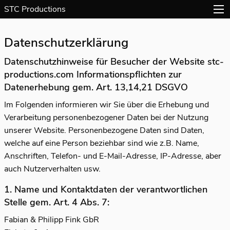
STC Productions
Datenschutzerklärung
Datenschutzhinweise für Besucher der Website stc-
productions.com Informationspflichten zur
Datenerhebung gem. Art. 13,14,21 DSGVO
Im Folgenden informieren wir Sie über die Erhebung und
Verarbeitung personenbezogener Daten bei der Nutzung
unserer Website. Personenbezogene Daten sind Daten,
welche auf eine Person beziehbar sind wie z.B. Name,
Anschriften, Telefon- und E-Mail-Adresse, IP-Adresse, aber
auch Nutzerverhalten usw.
1. Name und Kontaktdaten der verantwortlichen
Stelle gem. Art. 4 Abs. 7:
Fabian & Philipp Fink GbR