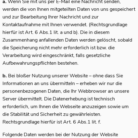
a.
Wenn Sie mit uns per E-Mail eine Nachricht senden,
werden die von Ihnen mitgeteilten Daten von uns gespeichert
und zur Bearbeitung Ihrer Nachricht und zur
Kontaktaufnahme mit Ihnen verwendet. (Rechtsgrundlage
hierfür ist Art. 6 Abs.1 lit. a und b). Die in diesem
Zusammenhang anfallenden Daten werden gelöscht, sobald
die Speicherung nicht mehr erforderlich ist bzw. die
Verarbeitung wird eingeschränkt, falls gesetzliche
Aufbewahrungspflichten bestehen.
b.
Bei bloßer Nutzung unserer Website – ohne dass Sie
Informationen an uns übermitteln – erheben wir nur die
personenbezogenen Daten, die Ihr Webbrowser an unsere
Server übermittelt. Die Datenerhebung ist technisch
erforderlich, um Ihnen die Webseite anzuzeigen sowie um
die Stabilität und Sicherheit zu gewährleisten.
Rechtsgrundlage hierfür ist Art. 6 Abs.1 lit. f.
Folgende Daten werden bei der Nutzung der Website